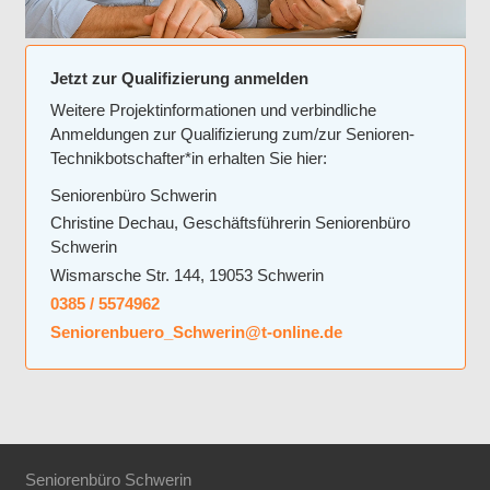
Jetzt zur Qualifizierung anmelden
Weitere Projektinformationen und verbindliche
Anmeldungen zur Qualifizierung zum/zur Senioren-
Technikbotschafter*in erhalten Sie hier:
Seniorenbüro Schwerin
Christine Dechau, Geschäftsführerin Seniorenbüro
Schwerin
Wismarsche Str. 144, 19053 Schwerin
0385 / 5574962
Seniorenbuero_Schwerin@t-online.de
Seniorenbüro Schwerin