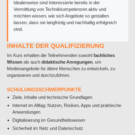
Idealerweise sind Interessierte bereits in der
Vermittlung von Technikkompetenzen aktiv und
möchten wissen, wie sich Angebote so gestalten
lassen, dass sie langfristig und nachhaltig erfolgreich
sind.
INHALTE DER QUALIFIZIERUNG
Im Kurs erhalten die Teilnehmenden sowohl
fachliches
Wissen
als auch
didaktische Anregungen
, um
Medienangebote für ältere Menschen zu entwickeln, zu
organisieren und durchzuführen.
SCHULUNGSSCHWERPUNKTE
Ziele, Inhalte und technische Grundlagen
Internet im Alltag: Nutzen, Risiken, Apps und praktische
Anwendungen
Digitalisierung im Gesundheitswesen
Sicherheit im Netz und Datenschutz