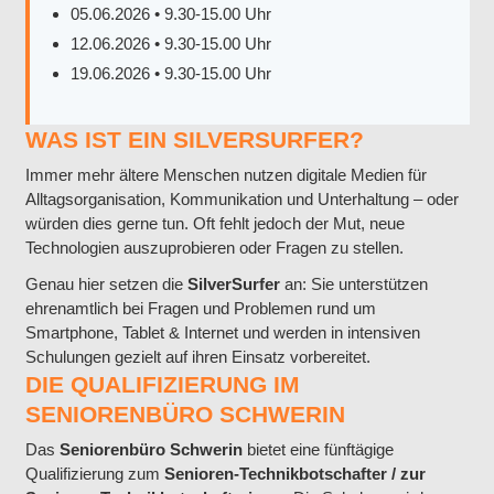
05.06.2026 • 9.30-15.00 Uhr
12.06.2026 • 9.30-15.00 Uhr
19.06.2026 • 9.30-15.00 Uhr
WAS IST EIN SILVERSURFER?
Immer mehr ältere Menschen nutzen digitale Medien für
Alltagsorganisation, Kommunikation und Unterhaltung – oder
würden dies gerne tun. Oft fehlt jedoch der Mut, neue
Technologien auszuprobieren oder Fragen zu stellen.
Genau hier setzen die
SilverSurfer
an: Sie unterstützen
ehrenamtlich bei Fragen und Problemen rund um
Smartphone, Tablet & Internet und werden in intensiven
Schulungen gezielt auf ihren Einsatz vorbereitet.
DIE QUALIFIZIERUNG IM
SENIORENBÜRO SCHWERIN
Das
Seniorenbüro Schwerin
bietet eine fünftägige
Qualifizierung zum
Senioren-Technikbotschafter / zur