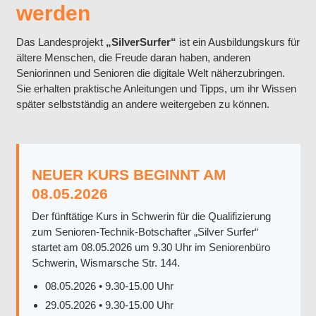
werden
Das Landesprojekt
„SilverSurfer“
ist ein Ausbildungskurs für
ältere Menschen, die Freude daran haben, anderen
Seniorinnen und Senioren die digitale Welt näherzubringen.
Sie erhalten praktische Anleitungen und Tipps, um ihr Wissen
später selbstständig an andere weitergeben zu können.
NEUER KURS BEGINNT AM
08.05.2026
Der fünftätige Kurs in Schwerin für die Qualifizierung
zum Senioren-Technik-Botschafter „Silver Surfer“
startet am 08.05.2026 um 9.30 Uhr im Seniorenbüro
Schwerin, Wismarsche Str. 144.
08.05.2026 • 9.30-15.00 Uhr
29.05.2026 • 9.30-15.00 Uhr