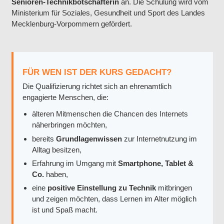
Senioren-Technikbotschafterin
an. Die Schulung wird vom
Ministerium für Soziales, Gesundheit und Sport des Landes
Mecklenburg-Vorpommern gefördert.
FÜR WEN IST DER KURS GEDACHT?
Die Qualifizierung richtet sich an ehrenamtlich
engagierte Menschen, die:
älteren Mitmenschen die Chancen des Internets
näherbringen möchten,
bereits
Grundlagenwissen
zur Internetnutzung im
Alltag besitzen,
Erfahrung im Umgang mit
Smartphone, Tablet &
Co.
haben,
eine
positive Einstellung zu Technik
mitbringen
und zeigen möchten, dass Lernen im Alter möglich
ist und Spaß macht.