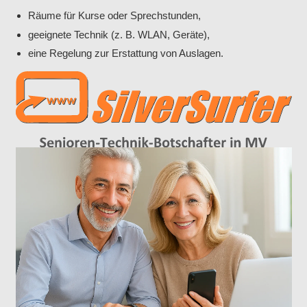
Räume für Kurse oder Sprechstunden,
geeignete Technik (z. B. WLAN, Geräte),
eine Regelung zur Erstattung von Auslagen.