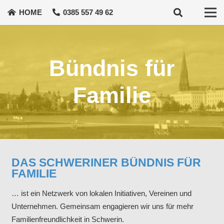
HOME
0385 557 49 62
Bündnis für
Familie
DAS SCHWERINER BÜNDNIS FÜR
FAMILIE
… ist ein Netzwerk von lokalen Initiativen, Vereinen und
Unternehmen. Gemeinsam engagieren wir uns für mehr
Familienfreundlichkeit in Schwerin.