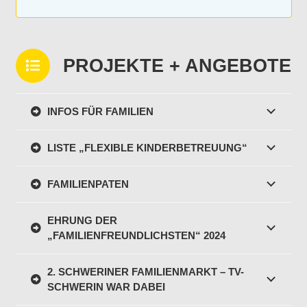
PROJEKTE + ANGEBOTE
INFOS FÜR FAMILIEN
LISTE „FLEXIBLE KINDERBETREUUNG“
FAMILIENPATEN
EHRUNG DER
„FAMILIENFREUNDLICHSTEN“ 2024
2. SCHWERINER FAMILIENMARKT – TV-
SCHWERIN WAR DABEI