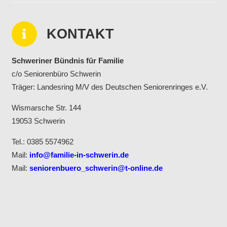
KONTAKT
Schweriner Bündnis für Familie
c/o Seniorenbüro Schwerin
Träger: Landesring M/V des Deutschen Seniorenringes e.V.
Wismarsche Str. 144
19053 Schwerin
Tel.: 0385 5574962
Mail:
info@familie-in-schwerin.de
Mail:
seniorenbuero_schwerin@t-online.de