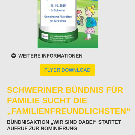
WEITERE INFORMATIONEN
FLYER DOWNLOAD
SCHWERINER BÜNDNIS FÜR
FAMILIE SUCHT DIE
„FAMILIENFREUNDLICHSTEN“
BÜNDNISAKTION „WIR SIND DABEI“ STARTET
AUFRUF ZUR NOMINIERUNG