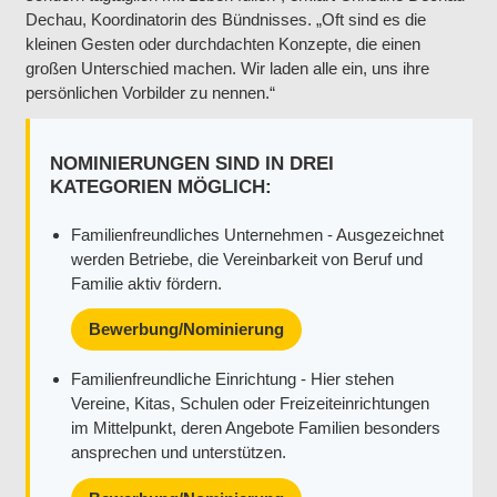
Dechau, Koordinatorin des Bündnisses. „Oft sind es die
kleinen Gesten oder durchdachten Konzepte, die einen
großen Unterschied machen. Wir laden alle ein, uns ihre
persönlichen Vorbilder zu nennen.“
NOMINIERUNGEN SIND IN DREI
KATEGORIEN MÖGLICH:
Familienfreundliches Unternehmen - Ausgezeichnet
werden Betriebe, die Vereinbarkeit von Beruf und
Familie aktiv fördern.
Bewerbung/Nominierung
Familienfreundliche Einrichtung - Hier stehen
Vereine, Kitas, Schulen oder Freizeiteinrichtungen
im Mittelpunkt, deren Angebote Familien besonders
ansprechen und unterstützen.