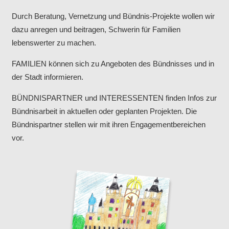
Durch Beratung, Vernetzung und Bündnis-Projekte wollen wir
dazu anregen und beitragen, Schwerin für Familien
lebenswerter zu machen.
FAMILIEN können sich zu Angeboten des Bündnisses und in
der Stadt informieren.
BÜNDNISPARTNER und INTERESSENTEN finden Infos zur
Bündnisarbeit in aktuellen oder geplanten Projekten. Die
Bündnispartner stellen wir mit ihren Engagementbereichen
vor.