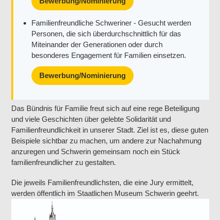
Bewerbung/Nominierung
Familienfreundliche Schweriner - Gesucht werden
Personen, die sich überdurchschnittlich für das
Miteinander der Generationen oder durch
besonderes Engagement für Familien einsetzen.
Bewerbung/Nominierung
Das Bündnis für Familie freut sich auf eine rege Beteiligung
und viele Geschichten über gelebte Solidarität und
Familienfreundlichkeit in unserer Stadt. Ziel ist es, diese guten
Beispiele sichtbar zu machen, um andere zur Nachahmung
anzuregen und Schwerin gemeinsam noch ein Stück
familienfreundlicher zu gestalten.
Die jeweils Familienfreundlichsten, die eine Jury ermittelt,
werden öffentlich im Staatlichen Museum Schwerin geehrt.