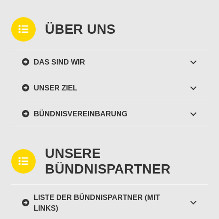
ÜBER UNS
DAS SIND WIR
UNSER ZIEL
BÜNDNISVEREINBARUNG
UNSERE
BÜNDNISPARTNER
LISTE DER BÜNDNISPARTNER (MIT
LINKS)