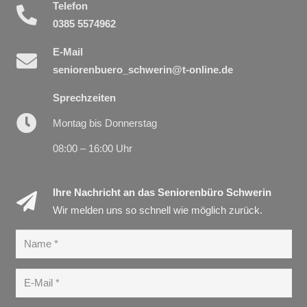
Telefon
0385 5574962
E-Mail
seniorenbuero_schwerin@t-online.de
Sprechzeiten
Montag bis Donnerstag
08:00 – 16:00 Uhr
Ihre Nachricht an das Seniorenbüro Schwerin
Wir melden uns so schnell wie möglich zurück.