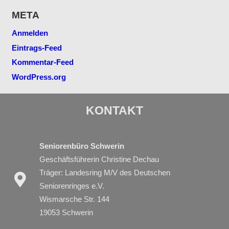
META
Anmelden
Eintrags-Feed
Kommentar-Feed
WordPress.org
KONTAKT
Seniorenbüro Schwerin
Geschäftsführerin Christine Dechau
Träger: Landesring M/V des Deutschen
Seniorenringes e.V.
Wismarsche Str. 144
19053 Schwerin