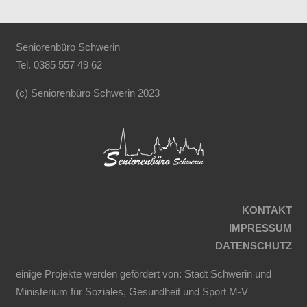
Seniorenbüro Schwerin
Tel. 0
385 557 49 62
(c) Seniorenbüro Schwerin 2023
KONTAKT
IMPRESSUM
DATENSCHUTZ
einige Projekte werden gefördert von: Stadt Schwerin und
Ministerium für Soziales, Gesundheit und Sport M-V