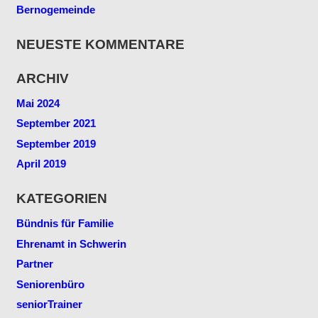
Bernogemeinde
NEUESTE KOMMENTARE
ARCHIV
Mai 2024
September 2021
September 2019
April 2019
KATEGORIEN
Bündnis für Familie
Ehrenamt in Schwerin
Partner
Seniorenbüro
seniorTrainer